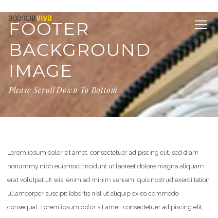
FOOTER
BACKGROUND
IMAGE
Please Scroll Down To Bottom
Lorem ipsum dolor sit amet, consectetuer adipiscing elit, sed diam
nonummy nibh euismod tincidunt ut laoreet dolore magna aliquam
erat volutpat.
Ut wisi enim ad minim veniam, quis nostrud exerci tation
ullamcorper suscipit lobortis nisl ut aliquip ex ea commodo
consequat. Lorem ipsum dolor sit amet, consectetuer adipiscing elit,