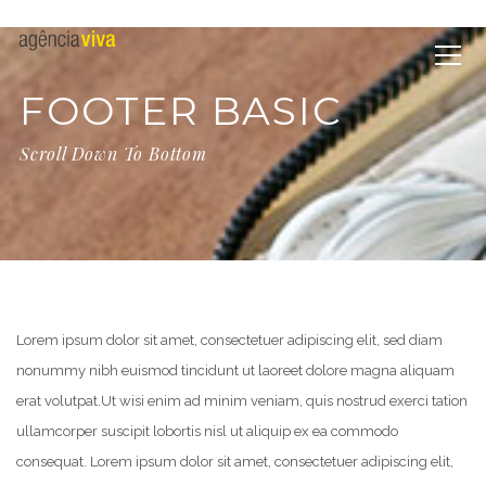
FOOTER BASIC
Scroll Down To Bottom
Lorem ipsum dolor sit amet, consectetuer adipiscing elit, sed diam
nonummy nibh euismod tincidunt ut laoreet dolore magna aliquam
erat volutpat.
Ut wisi enim ad minim veniam, quis nostrud exerci tation
ullamcorper suscipit lobortis nisl ut aliquip ex ea commodo
consequat. Lorem ipsum dolor sit amet, consectetuer adipiscing elit,