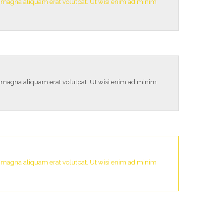
e magna aliquam erat volutpat. Ut wisi enim ad minim
e magna aliquam erat volutpat. Ut wisi enim ad minim
e magna aliquam erat volutpat. Ut wisi enim ad minim