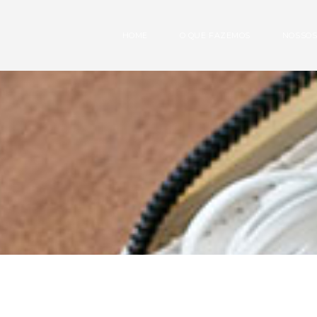
HOME
O QUE FAZEMOS
NOSSOS