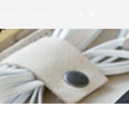
 SERVIÇOS
CONTATO