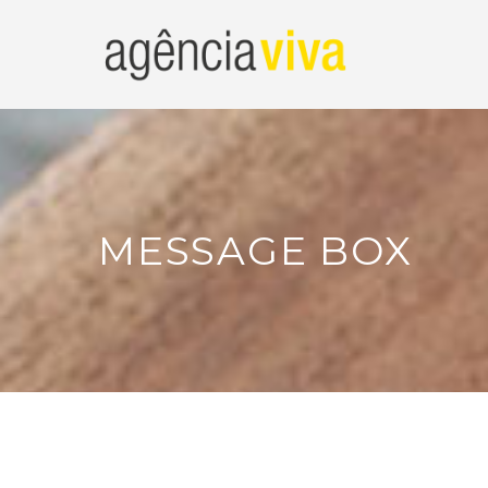
MESSAGE BOX