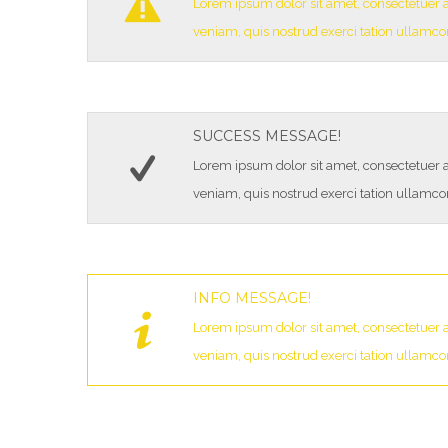
Lorem ipsum dolor sit amet, consectetuer 
veniam, quis nostrud exerci tation ullamcor
SUCCESS MESSAGE!
Lorem ipsum dolor sit amet, consectetuer 
veniam, quis nostrud exerci tation ullamcor
INFO MESSAGE!
Lorem ipsum dolor sit amet, consectetuer 
veniam, quis nostrud exerci tation ullamcor