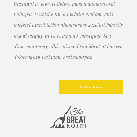
tincidunt ut laoreet dolore magna aliquam erat
volutpat. Ut wisi enim ad minim veniam, quis
nostrud exerci tation ullamcorper suscipit lobortis
nisl ut aliquip ex ea commodo consequat. Sed
diam nonummy nibh euismod tincidunt ut laoreet
dolore magna aliquam erat volutpat.
PURCHASE