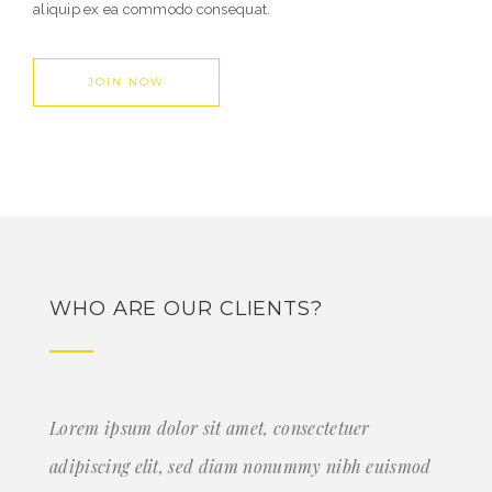
aliquip ex ea commodo consequat.
JOIN NOW
WHO ARE OUR CLIENTS?
Lorem ipsum dolor sit amet, consectetuer
adipiscing elit, sed diam nonummy nibh euismod