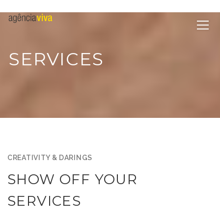
SERVICES
CREATIVITY & DARINGS
SHOW OFF YOUR
SERVICES