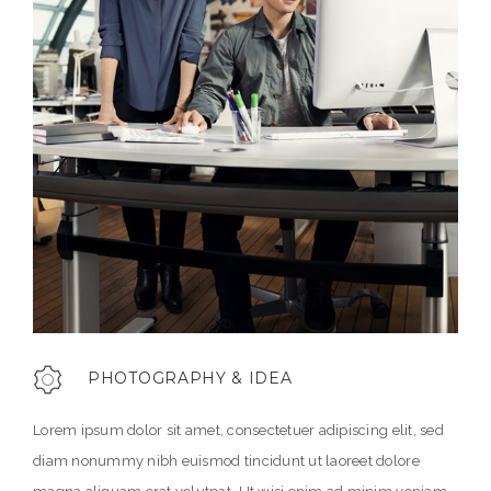
PHOTOGRAPHY & IDEA
Lorem ipsum dolor sit amet, consectetuer adipiscing elit, sed
diam nonummy nibh euismod tincidunt ut laoreet dolore