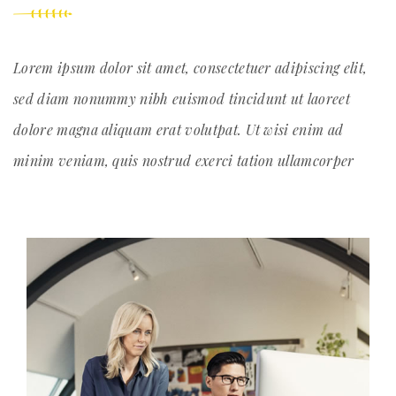
Lorem ipsum dolor sit amet, consectetuer adipiscing elit,
sed diam nonummy nibh euismod tincidunt ut laoreet
dolore magna aliquam erat volutpat. Ut wisi enim ad
minim veniam, quis nostrud exerci tation ullamcorper