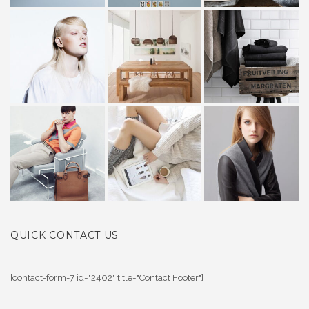
QUICK CONTACT US
[contact-form-7 id="2402" title="Contact Footer"]