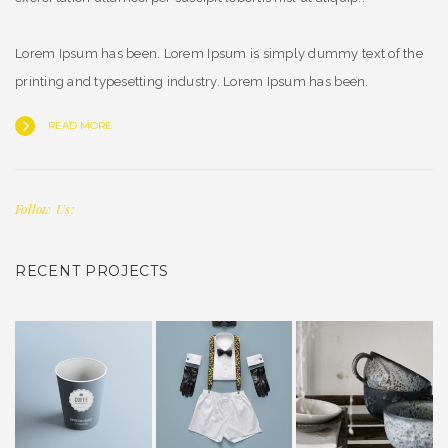
Lorem Ipsum has been. Lorem Ipsum is simply dummy text of the
printing and typesetting industry. Lorem Ipsum has been.
READ MORE
Follow Us:
RECENT PROJECTS