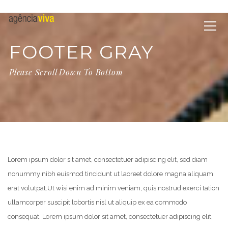
FOOTER GRAY
Please Scroll Down To Bottom
Lorem ipsum dolor sit amet, consectetuer adipiscing elit, sed diam
nonummy nibh euismod tincidunt ut laoreet dolore magna aliquam
erat volutpat.
Ut wisi enim ad minim veniam, quis nostrud exerci tation
ullamcorper suscipit lobortis nisl ut aliquip ex ea commodo
consequat. Lorem ipsum dolor sit amet, consectetuer adipiscing elit,