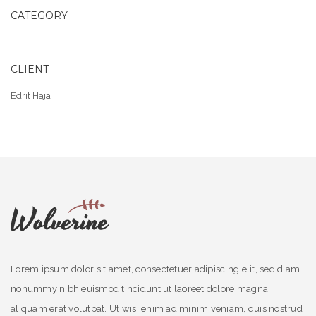
CATEGORY
CLIENT
Edrit Haja
Lorem ipsum dolor sit amet, consectetuer adipiscing elit, sed diam
nonummy nibh euismod tincidunt ut laoreet dolore magna
aliquam erat volutpat. Ut wisi enim ad minim veniam, quis nostrud