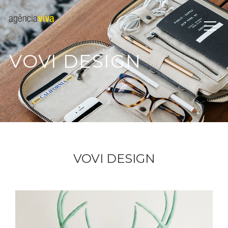
VOVI DESIGN
VOVI DESIGN