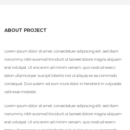
ABOUT PROJECT
Lorem ipsum dolor sit amet, consectetuer adipiscing elit, sed diam
nonummy nibh euismod tincidunt ut laoreet dolore magna aliquam
erat volutpat. Ut wisi enim ad minim veniam, quis nostrud exerci
tation ullamcorper suscipit lobortis nisl ut aliquip ex ea commodo
consequat. Duis autem vel eum iriure dolor in hendrerit in vulputate
velit esse molestie.
Lorem ipsum dolor sit amet, consectetuer adipiscing elit, sed diam
nonummy nibh euismod tincidunt ut laoreet dolore magna aliquam
erat volutpat. Ut wisi enim ad minim veniam, quis nostrud exerci