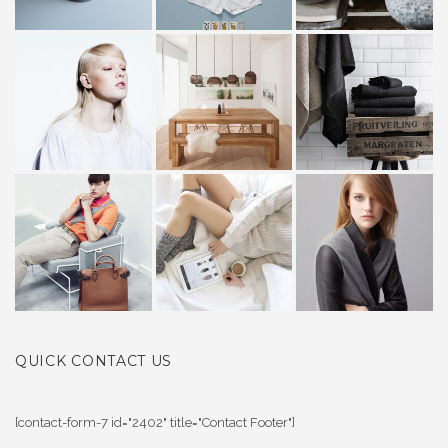
QUICK CONTACT US
[contact-form-7 id="2402" title="Contact Footer"]