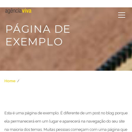
PÁGINA DE
EXEMPLO
Home
Página de exemplo
Esta é uma página de exemplo. É diferente de um post no blog porque
ela permanecerá em um lugar e aparecerá na navegação do seu site
na maioria dos temas. Muitas pessoas começam com uma página que