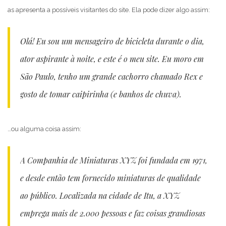
as apresenta a possíveis visitantes do site. Ela pode dizer algo assim:
Olá! Eu sou um mensageiro de bicicleta durante o dia,
ator aspirante à noite, e este é o meu site. Eu moro em
São Paulo, tenho um grande cachorro chamado Rex e
gosto de tomar caipirinha (e banhos de chuva).
…ou alguma coisa assim:
A Companhia de Miniaturas XYZ foi fundada em 1971,
e desde então tem fornecido miniaturas de qualidade
ao público. Localizada na cidade de Itu, a XYZ
emprega mais de 2.000 pessoas e faz coisas grandiosas