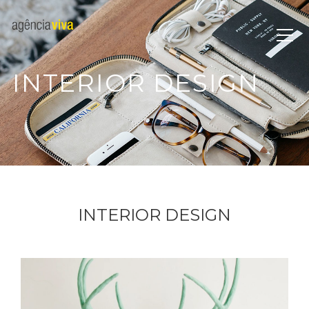
INTERIOR DESIGN
INTERIOR DESIGN