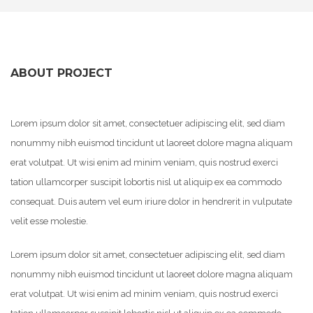
ABOUT PROJECT
Lorem ipsum dolor sit amet, consectetuer adipiscing elit, sed diam
nonummy nibh euismod tincidunt ut laoreet dolore magna aliquam
erat volutpat. Ut wisi enim ad minim veniam, quis nostrud exerci
tation ullamcorper suscipit lobortis nisl ut aliquip ex ea commodo
consequat. Duis autem vel eum iriure dolor in hendrerit in vulputate
velit esse molestie.
Lorem ipsum dolor sit amet, consectetuer adipiscing elit, sed diam
nonummy nibh euismod tincidunt ut laoreet dolore magna aliquam
erat volutpat. Ut wisi enim ad minim veniam, quis nostrud exerci