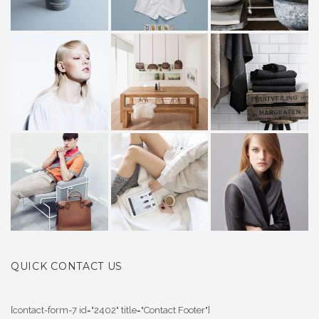
QUICK CONTACT US
[contact-form-7 id="2402" title="Contact Footer"]