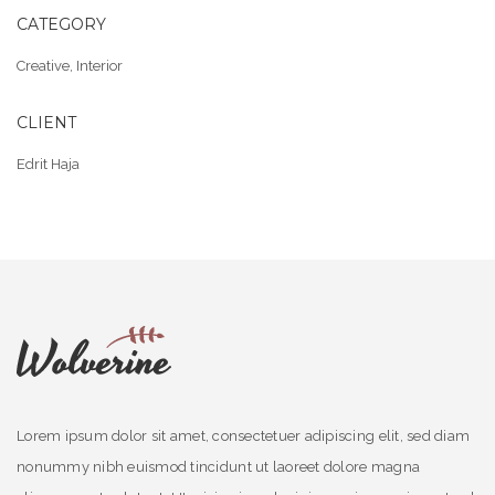
CATEGORY
Creative
,
Interior
CLIENT
Edrit Haja
Lorem ipsum dolor sit amet, consectetuer adipiscing elit, sed diam
nonummy nibh euismod tincidunt ut laoreet dolore magna