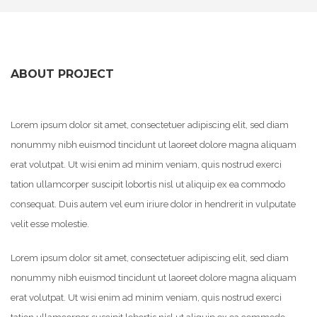
ABOUT PROJECT
Lorem ipsum dolor sit amet, consectetuer adipiscing elit, sed diam
nonummy nibh euismod tincidunt ut laoreet dolore magna aliquam
erat volutpat. Ut wisi enim ad minim veniam, quis nostrud exerci
tation ullamcorper suscipit lobortis nisl ut aliquip ex ea commodo
consequat. Duis autem vel eum iriure dolor in hendrerit in vulputate
velit esse molestie.
Lorem ipsum dolor sit amet, consectetuer adipiscing elit, sed diam
nonummy nibh euismod tincidunt ut laoreet dolore magna aliquam
erat volutpat. Ut wisi enim ad minim veniam, quis nostrud exerci