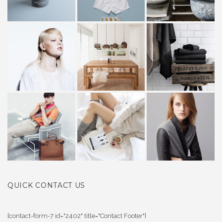
QUICK CONTACT US
[contact-form-7 id="2402" title="Contact Footer"]