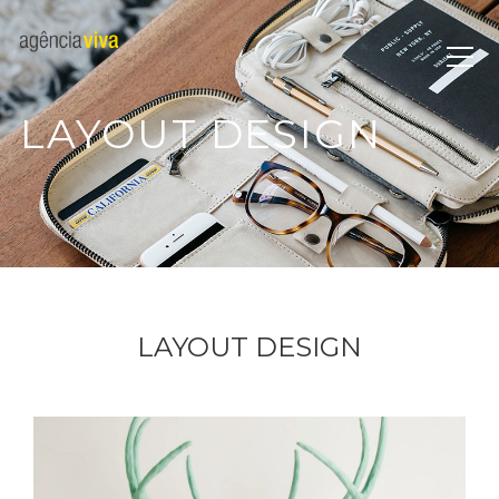
LAYOUT DESIGN
LAYOUT DESIGN