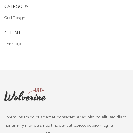
CATEGORY
Grid Design
CLIENT
Edrit Haja
Lorem ipsum dolor sit amet, consectetuer adipiscing elit, sed diam
nonummy nibh euismod tincidunt ut laoreet dolore magna