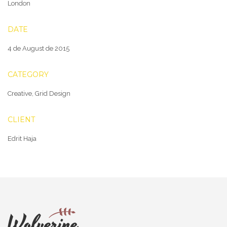
London
DATE
4 de August de 2015
CATEGORY
Creative
,
Grid Design
CLIENT
Edrit Haja