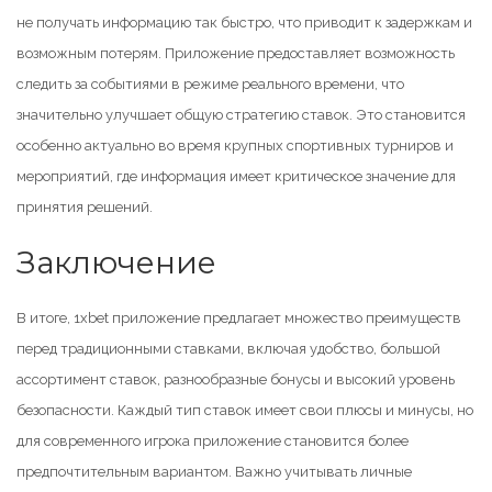
не получать информацию так быстро, что приводит к задержкам и
возможным потерям. Приложение предоставляет возможность
следить за событиями в режиме реального времени, что
значительно улучшает общую стратегию ставок. Это становится
особенно актуально во время крупных спортивных турниров и
мероприятий, где информация имеет критическое значение для
принятия решений.
Заключение
В итоге, 1xbet приложение предлагает множество преимуществ
перед традиционными ставками, включая удобство, большой
ассортимент ставок, разнообразные бонусы и высокий уровень
безопасности. Каждый тип ставок имеет свои плюсы и минусы, но
для современного игрока приложение становится более
предпочтительным вариантом. Важно учитывать личные