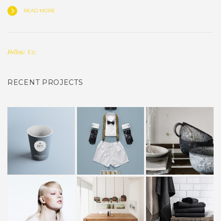
READ MORE
Follow Us:
RECENT PROJECTS