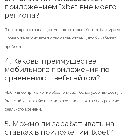
приложением 1xbet вне моего
региона?
В некоторых странах доступ к 1xbet может быть заблокирован.
Проверьте законодательство своей страны, чтобы избежать
проблем.
4. Каковы преимущества
мобильного приложения по
сравнению с веб-сайтом?
Мобильное приложение обеспечивает более удобный доступ,
быстрый интерфейс и возможность делать ставки в режиме
реального времени.
5. Можно ли зарабатывать на
ставках в приложении 1xbet?