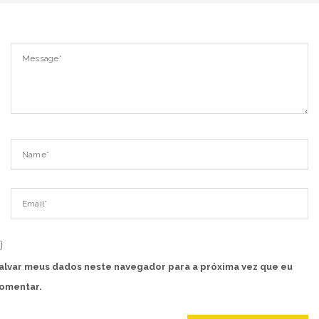
alvar meus dados neste navegador para a próxima vez que eu
omentar.