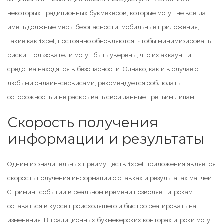
некоторых традиционных букмекеров, которые могут не всегда
иметь должные меры безопасности, мобильные приложения,
такие как 1xbet, постоянно обновляются, чтобы минимизировать
риски. Пользователи могут быть уверены, что их аккаунт и
средства находятся в безопасности. Однако, как и в случае с
любыми онлайн-сервисами, рекомендуется соблюдать
осторожность и не раскрывать свои данные третьим лицам.
Скорость получения
информации и результаты
Одним из значительных преимуществ 1xbet приложения является
скорость получения информации о ставках и результатах матчей.
Стриминг событий в реальном времени позволяет игрокам
оставаться в курсе происходящего и быстро реагировать на
изменения. В традиционных букмекерских конторах игроки могут