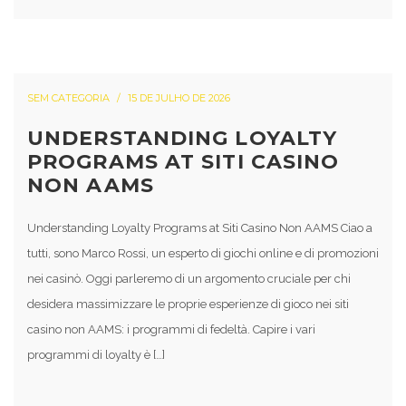
SEM CATEGORIA
15 DE JULHO DE 2026
UNDERSTANDING LOYALTY
PROGRAMS AT SITI CASINO
NON AAMS
Understanding Loyalty Programs at Siti Casino Non AAMS Ciao a
tutti, sono Marco Rossi, un esperto di giochi online e di promozioni
nei casinò. Oggi parleremo di un argomento cruciale per chi
desidera massimizzare le proprie esperienze di gioco nei siti
casino non AAMS: i programmi di fedeltà. Capire i vari
programmi di loyalty è […]