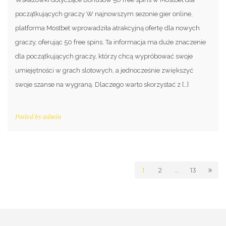
początkujących graczy W najnowszym sezonie gier online,
platforma Mostbet wprowadziła atrakcyjną ofertę dla nowych
graczy, oferując 50 free spins. Ta informacja ma duże znaczenie
dla początkujących graczy, którzy chcą wypróbować swoje
umiejętności w grach slotowych, a jednocześnie zwiększyć
swoje szanse na wygraną. Dlaczego warto skorzystać z […]
Posted by
admin
1
2
…
13