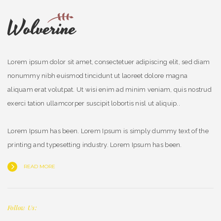
Lorem ipsum dolor sit amet, consectetuer adipiscing elit, sed diam
nonummy nibh euismod tincidunt ut laoreet dolore magna
aliquam erat volutpat. Ut wisi enim ad minim veniam, quis nostrud
exerci tation ullamcorper suscipit lobortis nisl ut aliquip..
Lorem Ipsum has been. Lorem Ipsum is simply dummy text of the
printing and typesetting industry. Lorem Ipsum has been.
READ MORE
Follow Us: