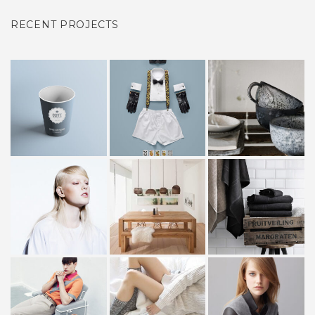
RECENT PROJECTS