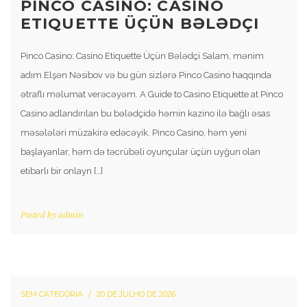
PINCO CASINO: CASINO
ETIQUETTE ÜÇÜN BƏLƏDÇI
Pinco Casino: Casino Etiquette Üçün Bələdçi Salam, mənim
adım Elşən Nəsibov və bu gün sizlərə Pinco Casino haqqında
ətraflı məlumat verəcəyəm. A Guide to Casino Etiquette at Pinco
Casino adlandırılan bu bələdçidə həmin kazino ilə bağlı əsas
məsələləri müzakirə edəcəyik. Pinco Casino, həm yeni
başlayanlar, həm də təcrübəli oyunçular üçün uyğun olan
etibarlı bir onlayn […]
Posted by
admin
SEM CATEGORIA
20 DE JULHO DE 2026