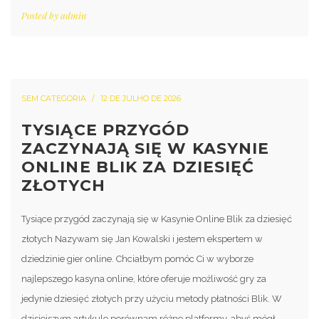
Posted by
admin
SEM CATEGORIA
12 DE JULHO DE 2026
TYSIĄCE PRZYGÓD
ZACZYNAJĄ SIĘ W KASYNIE
ONLINE BLIK ZA DZIESIĘĆ
ZŁOTYCH
Tysiące przygód zaczynają się w Kasynie Online Blik za dziesięć
złotych Nazywam się Jan Kowalski i jestem ekspertem w
dziedzinie gier online. Chciałbym pomóc Ci w wyborze
najlepszego kasyna online, które oferuje możliwość gry za
jedynie dziesięć złotych przy użyciu metody płatności Blik. W
dzisiejszym artykule porównam różne platformy, abyś mógł