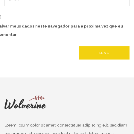
alvar meus dados neste navegador para a próxima vez que eu
omentar.
Lorem ipsum dolor sit amet, consectetuer adipiscing elit, sed diam
nonummy nibh euismod tincidunt ut laoreet dolore magna