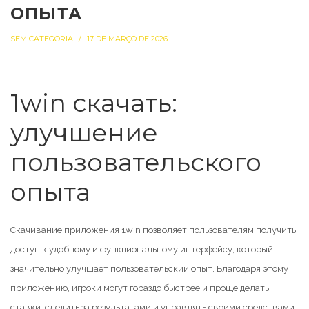
ОПЫТА
SEM CATEGORIA
17 DE MARÇO DE 2026
1win скачать:
улучшение
пользовательского
опыта
Скачивание приложения 1win позволяет пользователям получить
доступ к удобному и функциональному интерфейсу, который
значительно улучшает пользовательский опыт. Благодаря этому
приложению, игроки могут гораздо быстрее и проще делать
ставки, следить за результатами и управлять своими средствами.