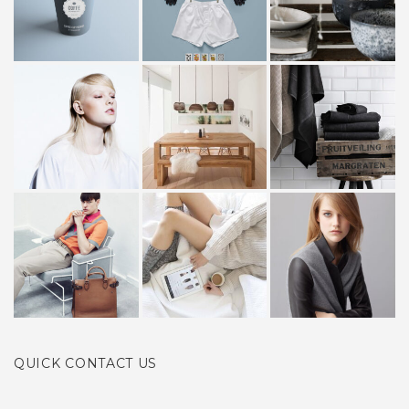
QUICK CONTACT US