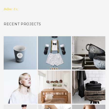
Follow Us:
RECENT PROJECTS