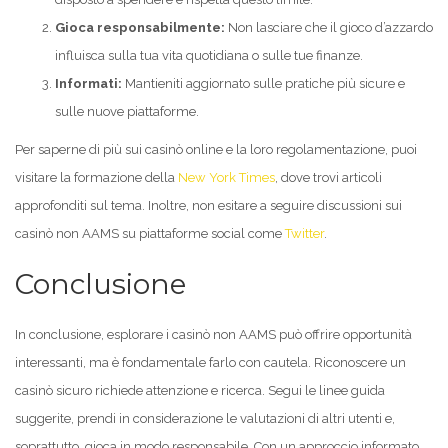
Gioca responsabilmente:
Non lasciare che il gioco d’azzardo
influisca sulla tua vita quotidiana o sulle tue finanze.
Informati:
Mantieniti aggiornato sulle pratiche più sicure e
sulle nuove piattaforme.
Per saperne di più sui casinò online e la loro regolamentazione, puoi
visitare la formazione della
New York Times
, dove trovi articoli
approfonditi sul tema. Inoltre, non esitare a seguire discussioni sui
casinò non AAMS su piattaforme social come
Twitter
.
Conclusione
In conclusione, esplorare i casinò non AAMS può offrire opportunità
interessanti, ma è fondamentale farlo con cautela. Riconoscere un
casinò sicuro richiede attenzione e ricerca. Segui le linee guida
suggerite, prendi in considerazione le valutazioni di altri utenti e,
soprattutto, gioca in modo responsabile. Con un approccio informato,