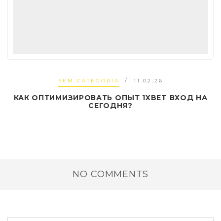
SEM CATEGORIA
10.02.26
НА
1XBET ПРИЛОЖЕНИЕ VS ТРАДИЦИОННЫЕ
СТАВКИ: СРАВНЕНИЕ
NO COMMENTS