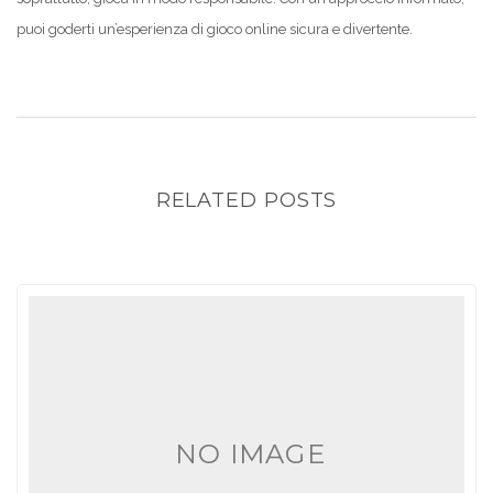
puoi goderti un’esperienza di gioco online sicura e divertente.
RELATED POSTS
NO IMAGE