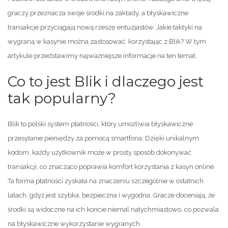
graczy przeznacza swoje środki na zakłady, a błyskawiczne
transakcje przyciągają nową rzeszę entuzjastów. Jakie taktyki na
wygraną w kasynie można zastosować, korzystając z Blik? W tym
artykule przedstawimy najważniejsze informacje na ten temat.
Co to jest Blik i dlaczego jest
tak popularny?
Blik to polski system płatności, który umożliwia błyskawiczne
przesyłanie pieniędzy za pomocą smartfona. Dzięki unikalnym
kodom, każdy użytkownik może w prosty sposób dokonywać
transakcji, co znacząco poprawia komfort korzystania z kasyn online.
Ta forma płatności zyskała na znaczeniu szczególnie w ostatnich
latach, gdyż jest szybka, bezpieczna i wygodna. Gracze doceniają, że
środki są widoczne na ich koncie niemal natychmiastowo, co pozwala
na błyskawiczne wykorzystanie wygranych.