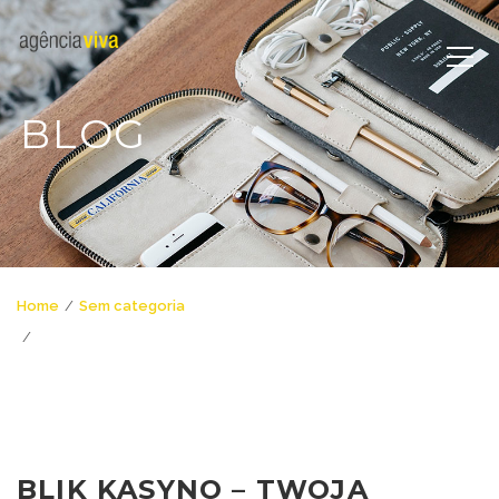
BLOG
Home
Sem categoria
Blik Kasyno – Twoja Wygrana W Kilka Sekund: Taktyki na
wygraną
BLIK KASYNO – TWOJA