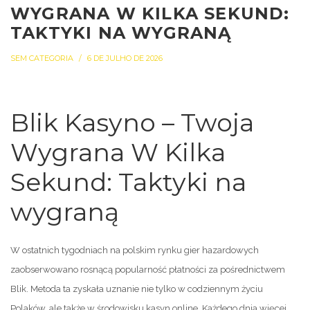
WYGRANA W KILKA SEKUND:
TAKTYKI NA WYGRANĄ
SEM CATEGORIA
6 DE JULHO DE 2026
Blik Kasyno – Twoja
Wygrana W Kilka
Sekund: Taktyki na
wygraną
W ostatnich tygodniach na polskim rynku gier hazardowych
zaobserwowano rosnącą popularność płatności za pośrednictwem
Blik. Metoda ta zyskała uznanie nie tylko w codziennym życiu
Polaków, ale także w środowisku kasyn online. Każdego dnia więcej