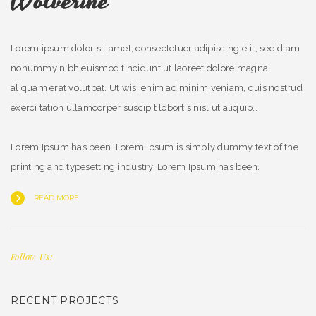
Lorem ipsum dolor sit amet, consectetuer adipiscing elit, sed diam
nonummy nibh euismod tincidunt ut laoreet dolore magna
aliquam erat volutpat. Ut wisi enim ad minim veniam, quis nostrud
exerci tation ullamcorper suscipit lobortis nisl ut aliquip..
Lorem Ipsum has been. Lorem Ipsum is simply dummy text of the
printing and typesetting industry. Lorem Ipsum has been.
READ MORE
Follow Us:
RECENT PROJECTS