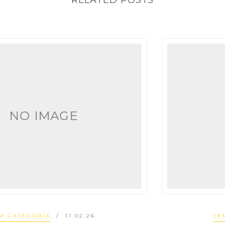
RELATED POSTS
NO IMAGE
SEM CATEGORIA
10.02.26