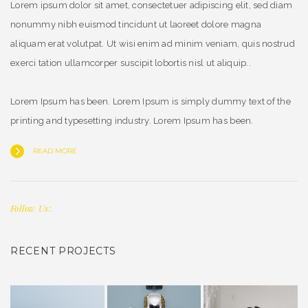
Lorem ipsum dolor sit amet, consectetuer adipiscing elit, sed diam
nonummy nibh euismod tincidunt ut laoreet dolore magna
aliquam erat volutpat. Ut wisi enim ad minim veniam, quis nostrud
exerci tation ullamcorper suscipit lobortis nisl ut aliquip..
Lorem Ipsum has been. Lorem Ipsum is simply dummy text of the
printing and typesetting industry. Lorem Ipsum has been.
READ MORE
Follow Us:
RECENT PROJECTS