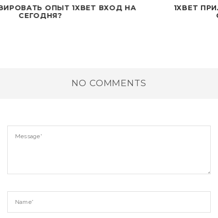
1XBET ПРИЛОЖЕНИЕ VS ТРАДИЦИОННЫЕ
СТАВКИ: СРАВНЕНИЕ
NO COMMENTS