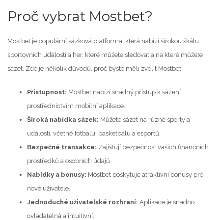
Proč vybrat Mostbet?
Mostbet je populární sázková platforma, která nabízí širokou škálu
sportovních událostí a her, které můžete sledovat a na které můžete
sázet. Zde je několik důvodů, proč byste měli zvolit Mostbet:
Přístupnost:
Mostbet nabízí snadný přístup k sázení
prostřednictvím mobilní aplikace.
Široká nabídka sázek:
Můžete sázet na různé sporty a
události, včetně fotbalu, basketbalu a esportů.
Bezpečné transakce:
Zajišťují bezpečnost vašich finančních
prostředků a osobních údajů.
Nabídky a bonusy:
Mostbet poskytuje atraktivní bonusy pro
nové uživatele.
Jednoduché uživatelské rozhraní:
Aplikace je snadno
ovladatelná a intuitivní.