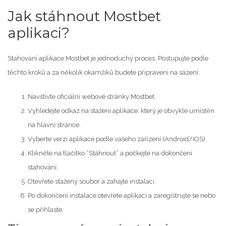
Jak stáhnout Mostbet
aplikaci?
Stahování aplikace Mostbet je jednoduchý proces. Postupujte podle
těchto kroků a za několik okamžiků budete připraveni na sázení:
Navštivte oficiální webové stránky Mostbet.
Vyhledejte odkaz na stažení aplikace, který je obvykle umístěn
na hlavní stránce.
Vyberte verzi aplikace podle vašeho zařízení (Android/iOS).
Klikněte na tlačítko “Stáhnout” a počkejte na dokončení
stahování.
Otevřete stažený soubor a zahajte instalaci.
Po dokončení instalace otevřete aplikaci a zaregistrujte se nebo
se přihlaste.