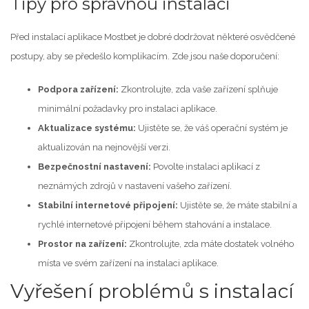
Tipy pro správnou instalaci
Před instalací aplikace Mostbet je dobré dodržovat některé osvědčené
postupy, aby se předešlo komplikacím. Zde jsou naše doporučení:
Podpora zařízení:
Zkontrolujte, zda vaše zařízení splňuje
minimální požadavky pro instalaci aplikace.
Aktualizace systému:
Ujistěte se, že váš operační systém je
aktualizován na nejnovější verzi.
Bezpečnostní nastavení:
Povolte instalaci aplikací z
neznámých zdrojů v nastavení vašeho zařízení.
Stabilní internetové připojení:
Ujistěte se, že máte stabilní a
rychlé internetové připojení během stahování a instalace.
Prostor na zařízení:
Zkontrolujte, zda máte dostatek volného
místa ve svém zařízení na instalaci aplikace.
Vyřešení problémů s instalací