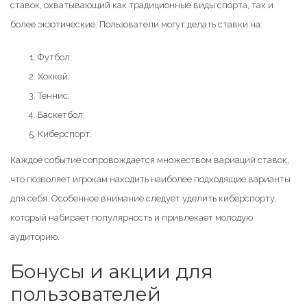
ставок, охватывающий как традиционные виды спорта, так и
более экзотические. Пользователи могут делать ставки на:
Футбол;
Хоккей;
Теннис;
Баскетбол;
Киберспорт.
Каждое событие сопровождается множеством вариаций ставок,
что позволяет игрокам находить наиболее подходящие варианты
для себя. Особенное внимание следует уделить киберспорту,
который набирает популярность и привлекает молодую
аудиторию.
Бонусы и акции для
пользователей