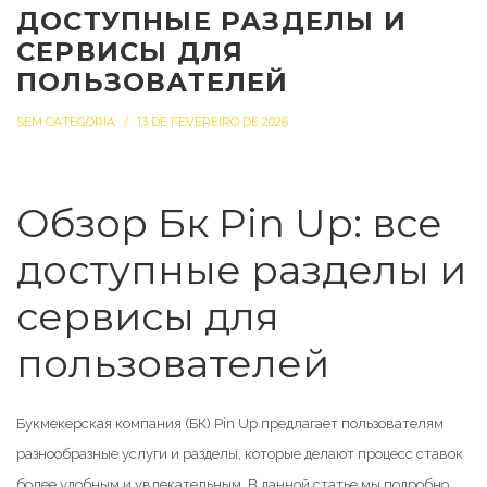
ДОСТУПНЫЕ РАЗДЕЛЫ И
СЕРВИСЫ ДЛЯ
ПОЛЬЗОВАТЕЛЕЙ
SEM CATEGORIA
13 DE FEVEREIRO DE 2026
Обзор Бк Pin Up: все
доступные разделы и
сервисы для
пользователей
Букмекерская компания (БК) Pin Up предлагает пользователям
разнообразные услуги и разделы, которые делают процесс ставок
более удобным и увлекательным. В данной статье мы подробно