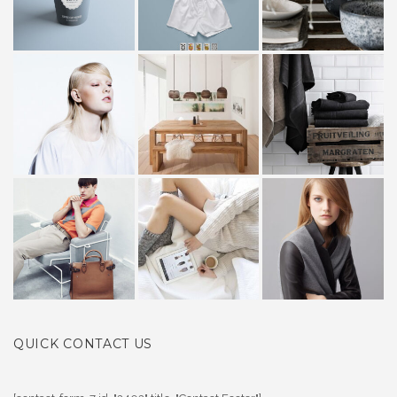
QUICK CONTACT US