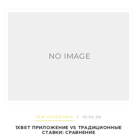
NO IMAGE
SEM CATEGORIA
10.02.26
1XBET ПРИЛОЖЕНИЕ VS ТРАДИЦИОННЫЕ
СТАВКИ: СРАВНЕНИЕ