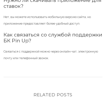
Нужно ли скачивать приложение для
ставок?
Нет, вы можете использовать мобильную версию сайта, но
приложение предоставляет более удобный доступ.
Как связаться со службой поддержки
БК Pin Up?
Связаться с поддержкой можно через онлайн-чат, электронную
почту или телефонный звонок.
RELATED POSTS