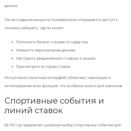
данных.
После создания аккаунта пользователю открывается доступ к
личному кабинету, где он может:
Пополнить баланс и вывести средства;
Изменить персональные данные;
Настроить уведомления о ставках и акциях;
Просмотреть историю ставок.
Интуитивно понятный интерфейс облегчает навигацию и
использование всех функций, что особенно важно для новичков.
Спортивные события и
линий ставок
БК Pin Up предлагает широкий выбор спортивных событий для