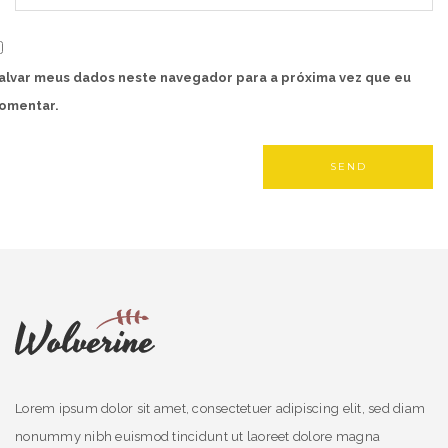
alvar meus dados neste navegador para a próxima vez que eu
omentar.
Lorem ipsum dolor sit amet, consectetuer adipiscing elit, sed diam
nonummy nibh euismod tincidunt ut laoreet dolore magna